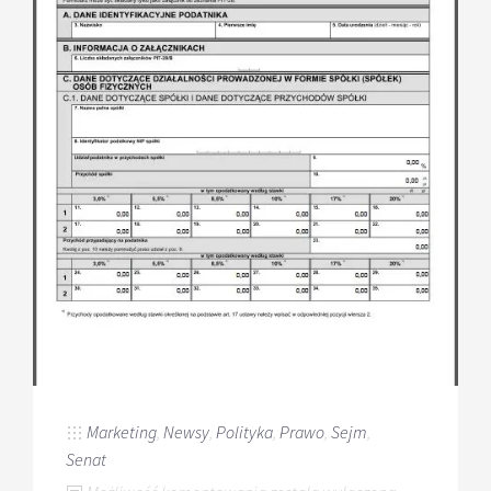
Marketing
,
Newsy
,
Polityka
,
Prawo
,
Sejm
,
Senat