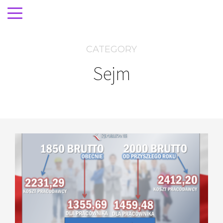
CATEGORY
Sejm