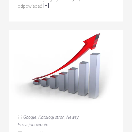
odpowiadać
Google
,
Katalogi stron
,
Newsy
,
Pozycjonowanie