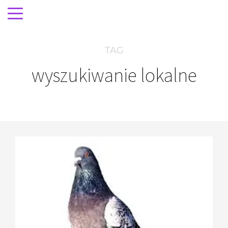
TAG
wyszukiwanie lokalne