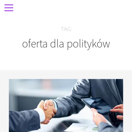
TAG
oferta dla polityków