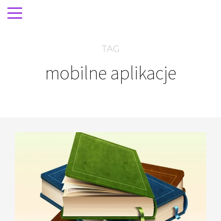
TAG
mobilne aplikacje