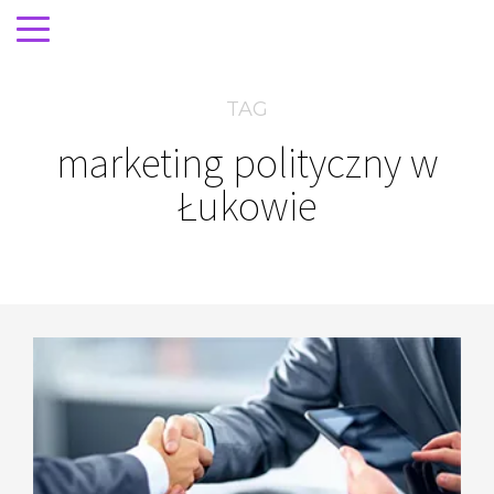
TAG
marketing polityczny w
Łukowie