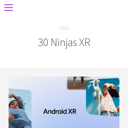
TAG
30 Ninjas XR