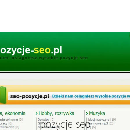
pozycje-seo