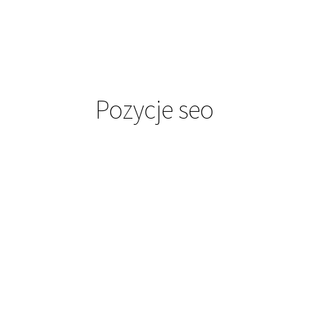
Pozycje seo